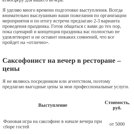
Я уделяю много времени подготовке выступления. Всегда
внимательно выслушиваю ваши пожелания по организации
мероприятия и по итогу встречи предлагаю 2-3 варианта
проведения праздника. Готов общаться с вами до тех пор,
пока сценарий и концепция праздника вас полностью не
удовлетворит и не оставит никаких сомнений, что все
пройдет на «отлично».
Саксофонист на вечер в ресторане –
цены
Я не являюсь посредником или агентством, поэтому
предлагаю выгодные цены за мои профессиональные услуги.
Стоимость,
Выступление
руб.
Фоновая игра на саксофоне в начале вечера при
от 5000
сборе гостей