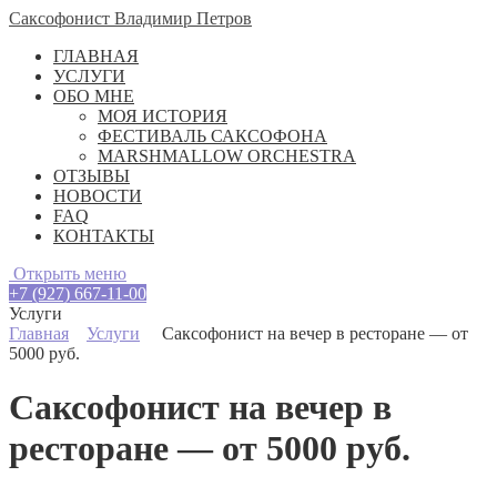
Саксофонист Владимир Петров
ГЛАВНАЯ
УСЛУГИ
ОБО МНЕ
МОЯ ИСТОРИЯ
ФЕСТИВАЛЬ САКСОФОНА
MARSHMALLOW ORCHESTRA
ОТЗЫВЫ
НОВОСТИ
FAQ
КОНТАКТЫ
Открыть меню
+7 (927) 667-11-00
Услуги
Главная
Услуги
Саксофонист на вечер в ресторане — от
5000 руб.
Саксофонист на вечер в
ресторане — от 5000 руб.