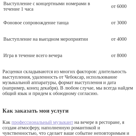
Выступление с концертными номерами в
от 6000
течение 1 часа
Фоновое сопровождение танца
от 3000
Выступление на выездном мероприятии
от 4000
Игра в течение всего вечера
от 8000
Расценки складываются из многих факторов: длительность
выступления, удаленность от Чебоксар, использование
музыкальной аппаратуры, формат выступления и дата
(например, конец декабря). В любом случае, мы всегда найдем
общий язык и придем к обоюдному согласию.
Как заказать мои услуги
Как
профессиональный музыкант
на вечере в ресторане, я
создам атмосферу, наполненную романтикой и
чувственностью, что сделает ваше событие неповторимым и